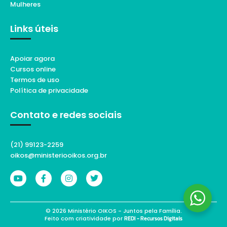
Mulheres
Links úteis
Apoiar agora
Cursos online
Termos de uso
Política de privacidade
Contato e redes sociais
(21) 99123-2259
oikos@ministeriooikos.org.br
© 2026 Ministério OIKOS - Juntos pela Família.
Feito com criatividade por
REDI - Recursos Digitais