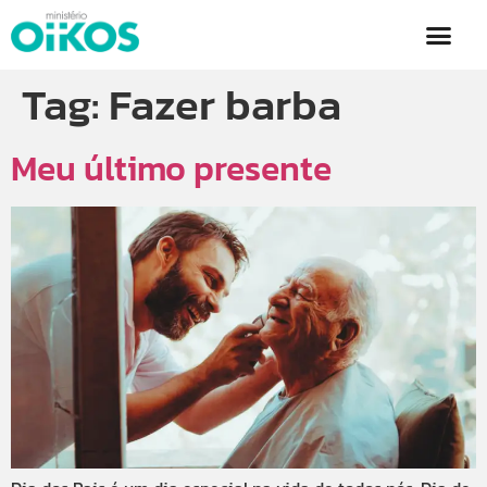
Tag:
Fazer barba
Meu último presente