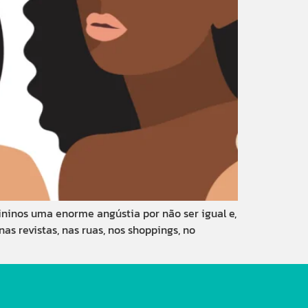
mininos uma enorme angústia por não ser igual e,
nas revistas, nas ruas, nos shoppings, no