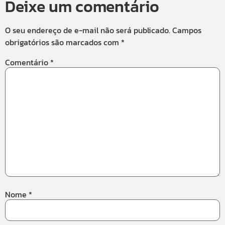
Deixe um comentário
O seu endereço de e-mail não será publicado.
Campos
obrigatórios são marcados com
*
Comentário
*
Nome
*