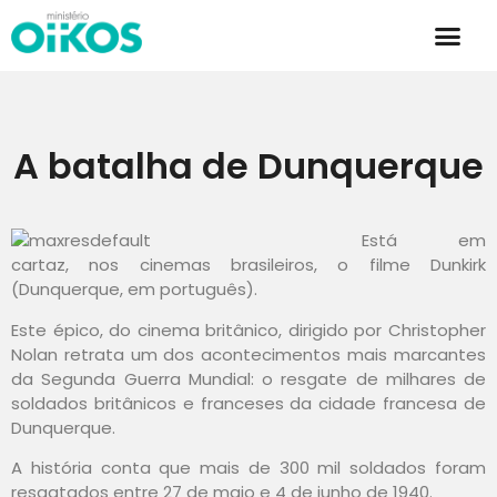
A batalha de Dunquerque
Está em
cartaz, nos cinemas brasileiros, o filme Dunkirk
(Dunquerque, em português).
Este épico, do cinema britânico, dirigido por Christopher
Nolan retrata um dos acontecimentos mais marcantes
da Segunda Guerra Mundial: o resgate de milhares de
soldados britânicos e franceses da cidade francesa de
Dunquerque.
A história conta que mais de 300 mil soldados foram
resgatados entre 27 de maio e 4 de junho de 1940.