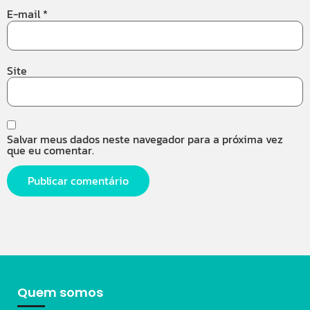
E-mail
*
Site
Salvar meus dados neste navegador para a próxima vez
que eu comentar.
Quem somos