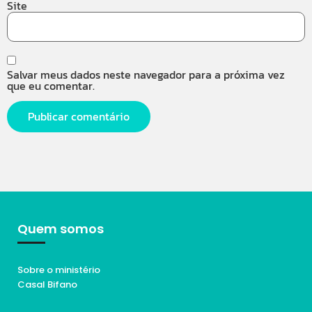
Site
Salvar meus dados neste navegador para a próxima vez
que eu comentar.
Quem somos
Sobre o ministério
Casal Bifano