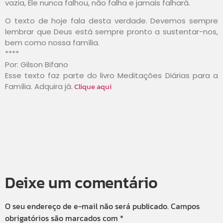
vazia, Ele nunca falhou, não falha e jamais falhará.
O texto de hoje fala desta verdade. Devemos sempre
lembrar que Deus está sempre pronto a sustentar-nos,
bem como nossa família.
****
Por: Gilson Bifano
Esse texto faz parte do livro Meditações Diárias para a
Clique aqui
Família. Adquira já.
Deixe um comentário
O seu endereço de e-mail não será publicado.
Campos
obrigatórios são marcados com
*