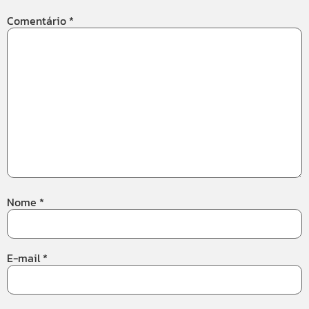
Comentário
*
Nome
*
E-mail
*