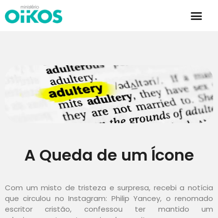
A Queda de um Ícone
Com um misto de tristeza e surpresa, recebi a notícia
que circulou no Instagram: Philip Yancey, o renomado
escritor cristão, confessou ter mantido um