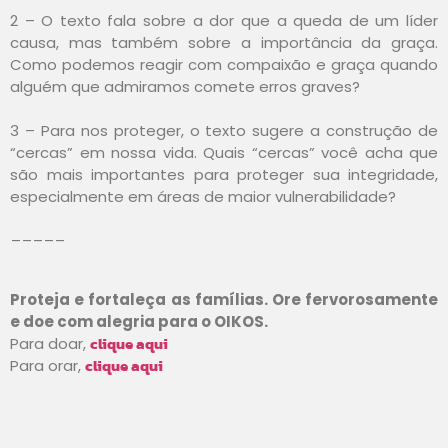
2 – O texto fala sobre a dor que a queda de um líder
causa, mas também sobre a importância da graça.
Como podemos reagir com compaixão e graça quando
alguém que admiramos comete erros graves?
3 – Para nos proteger, o texto sugere a construção de
“cercas” em nossa vida. Quais “cercas” você acha que
são mais importantes para proteger sua integridade,
especialmente em áreas de maior vulnerabilidade?
_____
Proteja e fortaleça as famílias. Ore fervorosamente
e doe com alegria para o OIKOS.
clique aqui
Para doar,
clique aqui
Para orar,