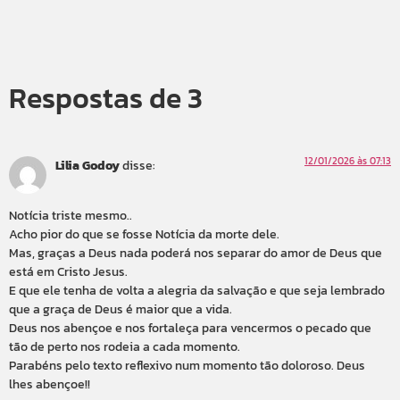
Respostas de 3
12/01/2026 às 07:13
Lilia Godoy
disse:
Notícia triste mesmo..
Acho pior do que se fosse Notícia da morte dele.
Mas, graças a Deus nada poderá nos separar do amor de Deus que
está em Cristo Jesus.
E que ele tenha de volta a alegria da salvação e que seja lembrado
que a graça de Deus é maior que a vida.
Deus nos abençoe e nos fortaleça para vencermos o pecado que
tão de perto nos rodeia a cada momento.
Parabéns pelo texto reflexivo num momento tão doloroso. Deus
lhes abençoe!!