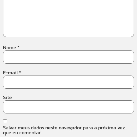
Nome
*
E-mail
*
Site
Salvar meus dados neste navegador para a próxima vez
que eu comentar.