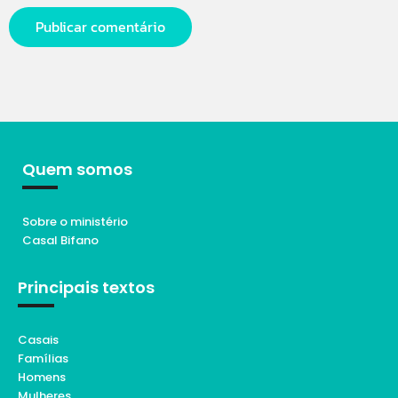
Quem somos
Sobre o ministério
Casal Bifano
Principais textos
Casais
Famílias
Homens
Mulheres