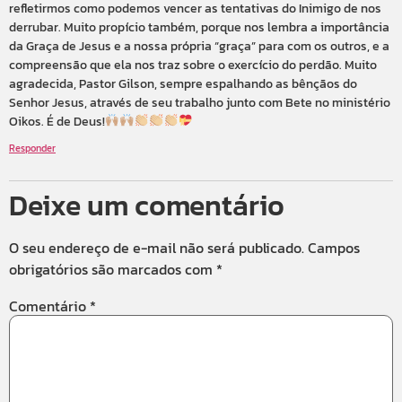
refletirmos como podemos vencer as tentativas do Inimigo de nos
derrubar. Muito propício também, porque nos lembra a importância
da Graça de Jesus e a nossa própria “graça” para com os outros, e a
compreensão que ela nos traz sobre o exercício do perdão. Muito
agradecida, Pastor Gilson, sempre espalhando as bênçãos do
Senhor Jesus, através de seu trabalho junto com Bete no ministério
Oikos. É de Deus!
Responder
Deixe um comentário
O seu endereço de e-mail não será publicado.
Campos
obrigatórios são marcados com
*
Comentário
*