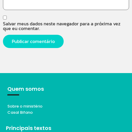
Salvar meus dados neste navegador para a próxima vez
que eu comentar.
Quem somos
Sobre o ministério
Casal Bifano
Principais textos