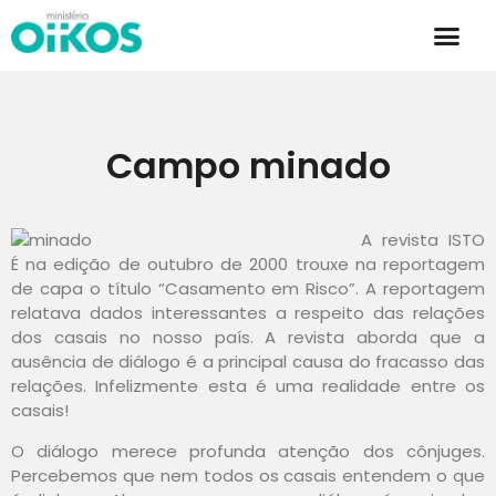
Campo minado
A revista ISTO
É na edição de outubro de 2000 trouxe na reportagem
de capa o título “Casamento em Risco”. A reportagem
relatava dados interessantes a respeito das relações
dos casais no nosso país. A revista aborda que a
ausência de diálogo é a principal causa do fracasso das
relações. Infelizmente esta é uma realidade entre os
casais!
O diálogo merece profunda atenção dos cônjuges.
Percebemos que nem todos os casais entendem o que