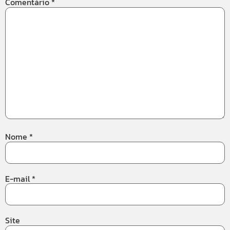
Comentário
*
Nome
*
E-mail
*
Site