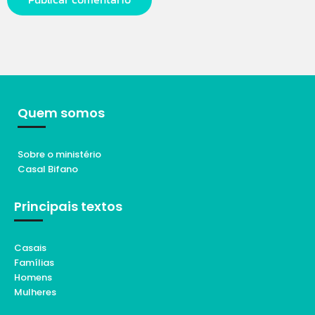
Quem somos
Sobre o ministério
Casal Bifano
Principais textos
Casais
Famílias
Homens
Mulheres