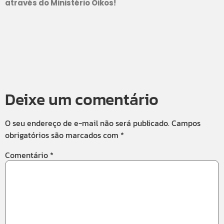
através do Ministério Oikos!
Deixe um comentário
O seu endereço de e-mail não será publicado.
Campos
obrigatórios são marcados com
*
Comentário
*