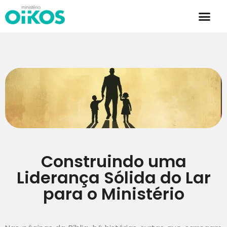
Construindo uma
Liderança Sólida do Lar
para o Ministério