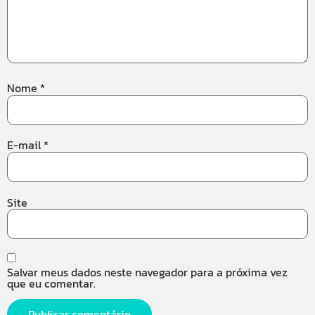
Nome
*
E-mail
*
Site
Salvar meus dados neste navegador para a próxima vez
que eu comentar.