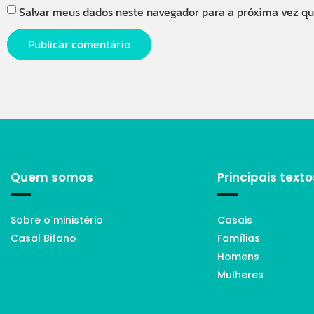
Salvar meus dados neste navegador para a próxima vez q
Quem somos
Principais texto
Sobre o ministério
Casais
Casal Bifano
Famílias
Homens
Mulheres