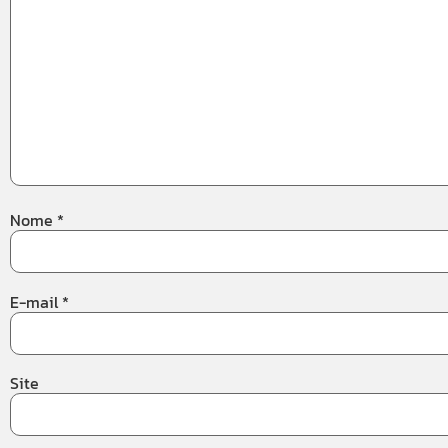
Nome
*
E-mail
*
Site