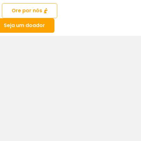
Ore por nós
Seja um doador