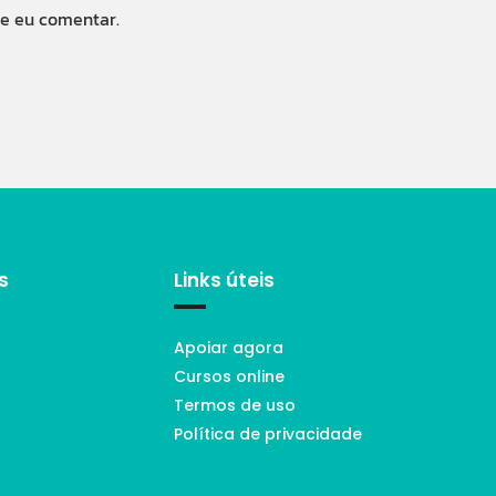
ue eu comentar.
s
Links úteis
Apoiar agora
Cursos online
Termos de uso
Política de privacidade