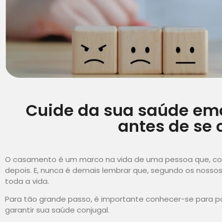
Cuide da sua saúde emo
antes de se 
O casamento é um marco na vida de uma pessoa que, co
depois. E, nunca é demais lembrar que, segundo os nossos p
toda a vida.
Para tão grande passo, é importante conhecer-se para p
garantir sua saúde conjugal.