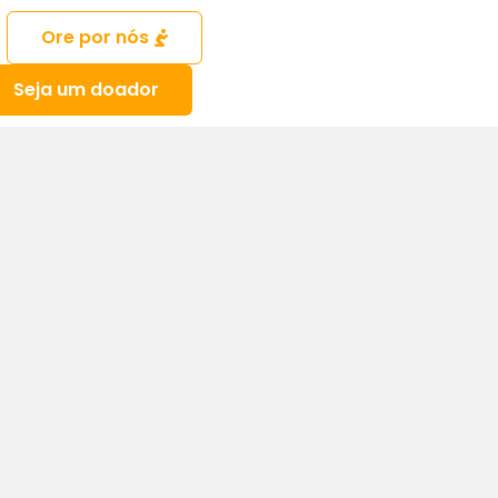
Ore por nós
Seja um doador