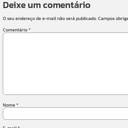
Deixe um comentário
O seu endereço de e-mail não será publicado.
Campos obrig
Comentário
*
Nome
*