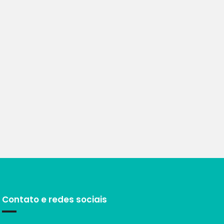
Contato e redes sociais