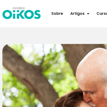
Sobre
Artigos
Curs