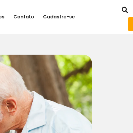
os
Contato
Cadastre-se