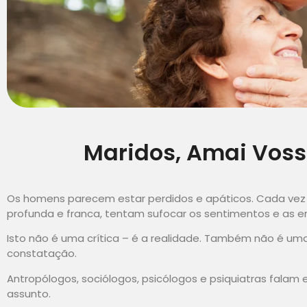
Maridos, Amai Voss
Os homens parecem estar perdidos e apáticos. Cada ve
profunda e franca, tentam sufocar os sentimentos e as e
Isto não é uma crítica – é a realidade. Também não é um
constatação.
Antropólogos, sociólogos, psicólogos e psiquiatras falam
assunto.