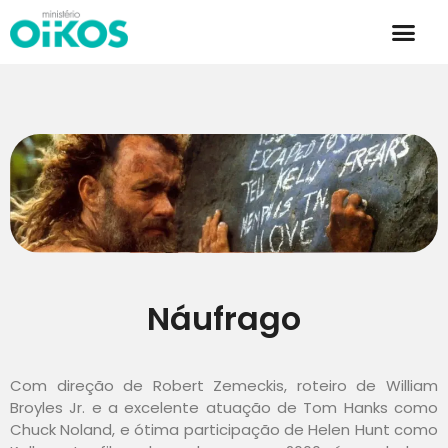
Náufrago
Com direção de Robert Zemeckis, roteiro de William
Broyles Jr. e a excelente atuação de Tom Hanks como
Chuck Noland, e ótima participação de Helen Hunt como