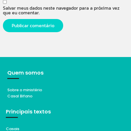
Salvar meus dados neste navegador para a próxima vez
que eu comentar.
Quem somos
Sobre o ministério
Casal Bifano
Principais textos
Casais