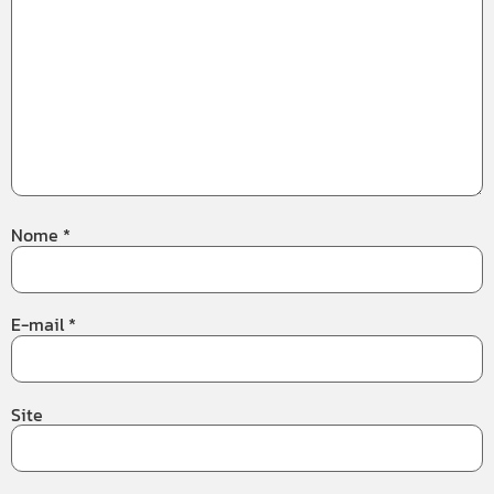
Nome
*
E-mail
*
Site