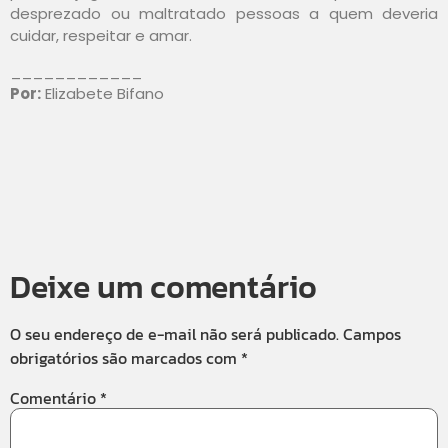
desprezado ou maltratado pessoas a quem deveria
cuidar, respeitar e amar.
____________
Por:
Elizabete Bifano
Deixe um comentário
O seu endereço de e-mail não será publicado.
Campos
obrigatórios são marcados com
*
Comentário
*