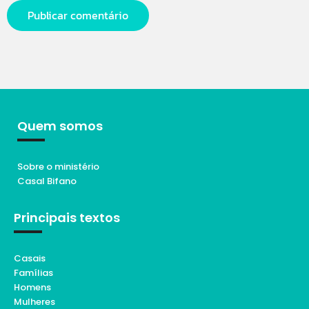
Quem somos
Sobre o ministério
Casal Bifano
Principais textos
Casais
Famílias
Homens
Mulheres