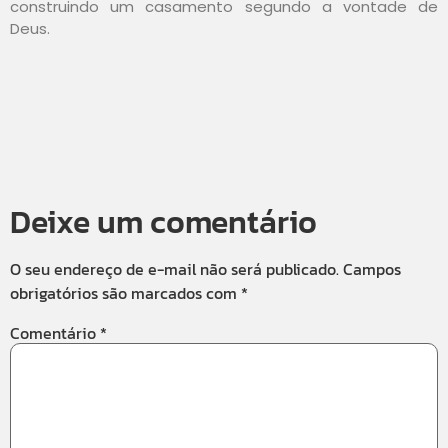
construindo um casamento segundo a vontade de
Deus.
Deixe um comentário
O seu endereço de e-mail não será publicado.
Campos
obrigatórios são marcados com
*
Comentário
*