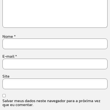
Nome
*
E-mail
*
Site
Salvar meus dados neste navegador para a próxima vez
que eu comentar.