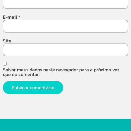
E-mail
*
Site
Salvar meus dados neste navegador para a próxima vez
que eu comentar.