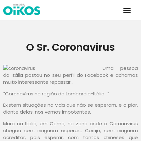
O Sr. Coronavírus
Uma pessoa
da Itália postou no seu perfil do Facebook e achamos
muito interessante repassar…
“Coronavírus na região da Lombardia-Itália…”
Existem situações na vida que não se esperam, e o pior,
diante delas, nos vemos impotentes.
Moro na Italia, em Como, na zona onde o Coronavírus
chegou sem ninguém esperar… Corrijo, sem ninguém
acreditar, pois esperar, com tantos chineses que