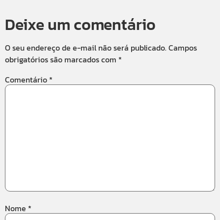
Deixe um comentário
O seu endereço de e-mail não será publicado.
Campos
obrigatórios são marcados com
*
Comentário
*
Nome
*