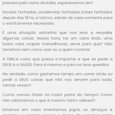
passam pelo norte da Itália, esperávamos sim!
Escolas fechadas, academias fechadas, bares fechados
depois das 18 hs, e tantos, saindo de casa somente para
o estritamente necessário.
É uma situação estranha que nos leva a reavaliar
algumas coisas. Nessa hora, ter um carro lindo, uma
bolsa cara, roupas maravilhosas, serve para que? Não
teríamos nem como usar ou a quem mostrar.
A ÚNICA coisa que passa a importar e que se pede a
DEUS é a SAÚDE. Para si mesmo e para os teus queridos.
Na verdade, como gastamos tempo em correr atrás ou
pedir a DEUS coisas que não nos servem para nada,
tantas vezes!!!
Como somos fúteis na maior parte do tempo! Como
não valorizamos o que é mesmo tanto valioso!!!
Estamos em casa. Inventamos jogos, os almoços e