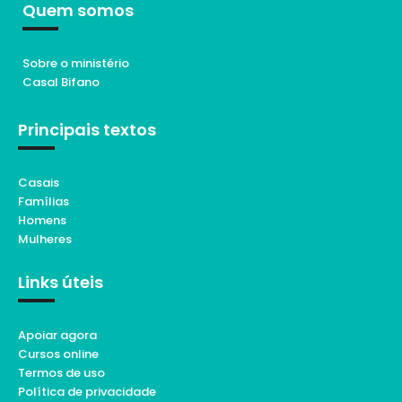
Quem somos
Sobre o ministério
Casal Bifano
Principais textos
Casais
Famílias
Homens
Mulheres
Links úteis
Apoiar agora
Cursos online
Termos de uso
Política de privacidade