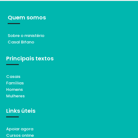
Quem somos
Sobre o ministério
Casal Bifano
Principais textos
Casais
Famílias
Homens
Mulheres
Links úteis
Apoiar agora
Cursos online