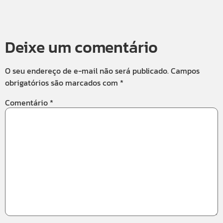
Deixe um comentário
O seu endereço de e-mail não será publicado.
Campos
obrigatórios são marcados com
*
Comentário
*