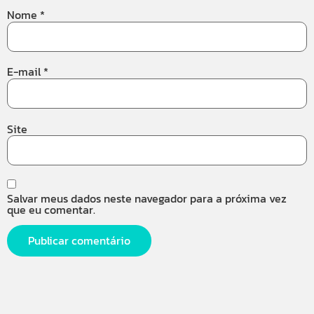
Nome
*
E-mail
*
Site
Salvar meus dados neste navegador para a próxima vez
que eu comentar.