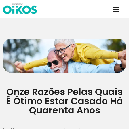
Onze Razões Pelas Quais
É Ótimo Estar Casado Há
Quarenta Anos