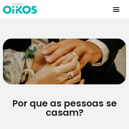
Por que as pessoas se
casam?