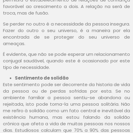
favorável ao crescimento a dois. A relação na será de
troca, mas de fusão.
Se perder no outro é a necessidade da pessoa insegura.
Fazer do outro o seu universo, é a maneira por ela
encontrada de se proteger do seu universo de
ameaças.
É evidente, que não se pode esperar um relacionamento
conjugal saudável, quando este é ocasionado por este
tipo de necessidade.
Sentimento de solidão
Este sentimento pode ser decorrente da historia de vida
da pessoa ou de perdas sofridas por esta. Se no
ambiente familiar a pessoa sentiu-se abandona ou
rejeitada, isto pode torna-la uma pessoa solitária. Não
me refiro à solidão como um fato central e inevitável da
existência humana, mas estou falando da solidão
crônica que afeta a vida de muitas pessoas nos nossos
dias. Estudiosos calculam que 70% a 90% das pessoas