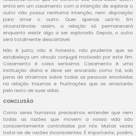
entra em um casamento com a intenção de explorar o
outro não possui nenhuma intenção, nem disposição
para amar o outro. Quer apenas usá-lo. Em
circunstâncias assim, a relação só permanecerá
enquanto existir algo a ser explorado. Depois, o outro
será totalmente descartável.
Não é justo, não é honesto, não prudente que se
estabeleça um vínculo conjugal motivado por este fim.
Casamento é coisa seríssima. Casamento é uma
instituição divina e deve ser encarado como tal, sob
pena de atrairmos sobre todas as pessoas envolvidas
na relação traumas e frustrações que se arrastarão
pelo resto de suas vidas.
CONCLUSÃO
Como seres humanos precisamos entender que nem
todas as razões que movem a nossa vida são
conscientemente controladas por nós. Muitas vezes
trata-se de razões inconscientes. É importante, porém,