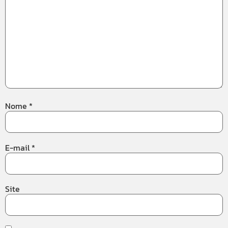
Nome
*
E-mail
*
Site