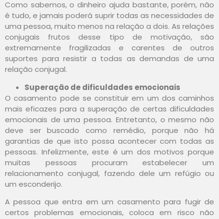
Como sabemos, o dinheiro ajuda bastante, porém, não
é tudo, e jamais poderá suprir todas as necessidades de
uma pessoa, muito menos na relação a dois. As relações
conjugais frutos desse tipo de motivação, são
extremamente fragilizadas e carentes de outros
suportes para resistir a todas as demandas de uma
relação conjugal.
Superação de dificuldades emocionais
O casamento pode se constituir em um dos caminhos
mais eficazes para a superação de certas dificuldades
emocionais de uma pessoa. Entretanto, o mesmo não
deve ser buscado como remédio, porque não há
garantias de que isto possa acontecer com todas as
pessoas. Infelizmente, este é um dos motivos porque
muitas pessoas procuram estabelecer um
relacionamento conjugal, fazendo dele um refúgio ou
um esconderijo.
A pessoa que entra em um casamento para fugir de
certos problemas emocionais, coloca em risco não