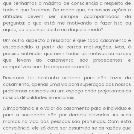
que tenhamos o máximo de consciência a respeito de
tudo o que fazemos. De modo que, as nossas ações e
atitudes devem ser sempre acompanhadas da
pergunta: o que está me motivando a fazer isto ou
aquilo, ou a pensar deste ou daquele modo?
Um outro aspecto a ressaltar é que todo casamento é
estabelecido a partir de certas motivações. Mas, é
preciso entender que nem todos os motivos ou razões
que levam ao casamento, são procedentes e
compatíveis com tal empreendimento.
Devemos ter bastante cuidado para não fazer do
casamento, apenas uma via para superação dos nossos
problemas pessoais ou um espaço onde projetamos as
nossas dificuldades emocionais.
A importância e o valor do casamento para o indivíduo e
para a sociedade são por demais elevados. As suas
marcas na vida das pessoas são profundas. Com esta
consciência, ele só deve ser assumido se as razões que