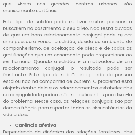
que vivem nos grandes centros urbanos são
cronicamente solitárias.
Este tipo de solidão pode motivar muitas pessoas a
buscarem no casamento o seu alívio. Não resta dúvidas
de que um bom relacionamento conjugal pode ajudar
uma pessoa a vencer a solidão, devido ao ambiente de
companheirismo, de aceitação, de afeto e de todas as
gratificações que um casamento pode proporcionar ao
ser humano. Quando a solidão é a motivadora de um
relacionamento conjugal, o resultado pode ser
frustrante. Este tipo de solidão independe da pessoa
está ou não na companhia de outrem. O problema está
alojado dentro dela e os relacionamentos estabelecidos
na conjugalidade podem não ser suficientes para livra-la
do problema. Neste caso, as relações conjugais são por
demais frágeis para suportar todas as circunstâncias da
vida a dois.
Carência afetiva
Dependendo da dinâmica das relações familiares, das