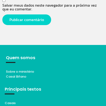
Salvar meus dados neste navegador para a próxima vez
que eu comentar.
Quem somos
Sobre o ministério
Casal Bifano
Principais textos
Casais