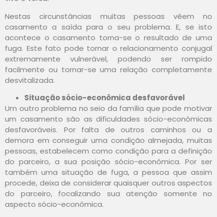
Nestas circunstâncias muitas pessoas vêem no
casamento a saída para o seu problema. E, se isto
acontece o casamento torna-se o resultado de uma
fuga. Este fato pode tornar o relacionamento conjugal
extremamente vulnerável, podendo ser rompido
facilmente ou tornar-se uma relação completamente
desvitalizada.
Situação sócio-econômica desfavorável
Um outro problema no seio da família que pode motivar
um casamento são as dificuldades sócio-econômicas
desfavoráveis. Por falta de outros caminhos ou a
demora em conseguir uma condição almejada, muitas
pessoas, estabelecem como condição para a definição
do parceiro, a sua posição sócio-econômica. Por ser
também uma situação de fuga, a pessoa que assim
procede, deixa de considerar quaisquer outros aspectos
do parceiro, focalizando sua atenção somente no
aspecto sócio-econômica.