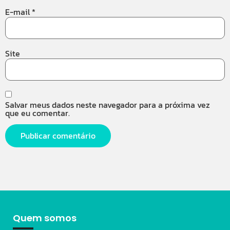
E-mail
*
Site
Salvar meus dados neste navegador para a próxima vez
que eu comentar.
Quem somos