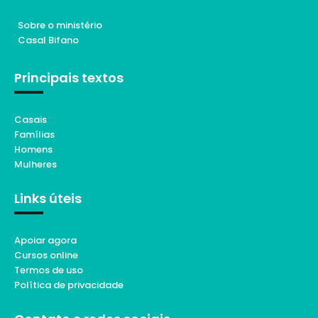
Sobre o ministério
Casal Bifano
Principais textos
Casais
Famílias
Homens
Mulheres
Links úteis
Apoiar agora
Cursos online
Termos de uso
Política de privacidade