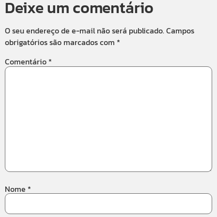
Deixe um comentário
O seu endereço de e-mail não será publicado.
Campos
obrigatórios são marcados com
*
Comentário
*
Nome
*