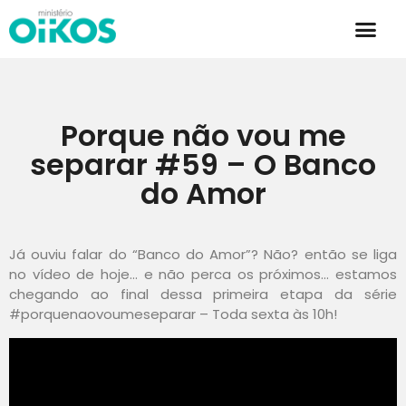
Porque não vou me
separar #59 – O Banco
do Amor
Já ouviu falar do “Banco do Amor”? Não? então se liga
no vídeo de hoje… e não perca os próximos… estamos
chegando ao final dessa primeira etapa da série
#porquenaovoumeseparar – Toda sexta às 10h!