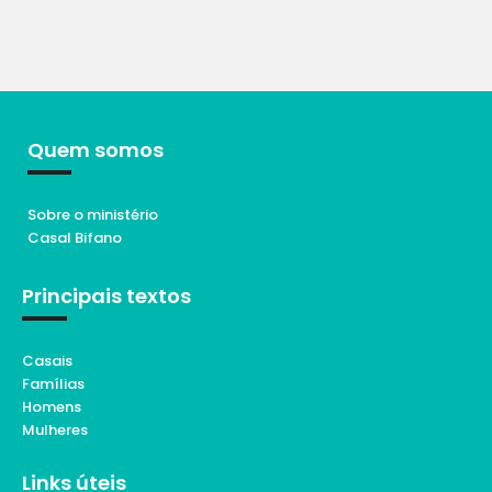
Quem somos
Sobre o ministério
Casal Bifano
Principais textos
Casais
Famílias
Homens
Mulheres
Links úteis