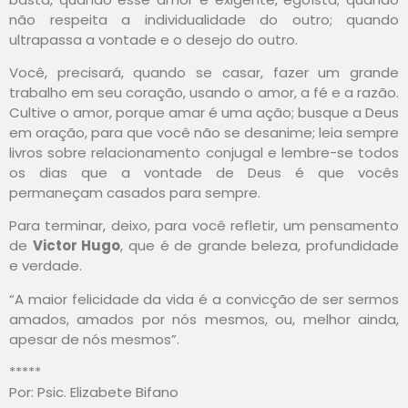
não respeita a individualidade do outro; quando
ultrapassa a vontade e o desejo do outro.
Você, precisará, quando se casar, fazer um grande
trabalho em seu coração, usando o amor, a fé e a razão.
Cultive o amor, porque amar é uma ação; busque a Deus
em oração, para que você não se desanime; leia sempre
livros sobre relacionamento conjugal e lembre-se todos
os dias que a vontade de Deus é que vocês
permaneçam casados para sempre.
Para terminar, deixo, para você refletir, um pensamento
de
Victor Hugo
, que é de grande beleza, profundidade
e verdade.
“A maior felicidade da vida é a convicção de ser sermos
amados, amados por nós mesmos, ou, melhor ainda,
apesar de nós mesmos”.
*****
Por: Psic. Elizabete Bifano