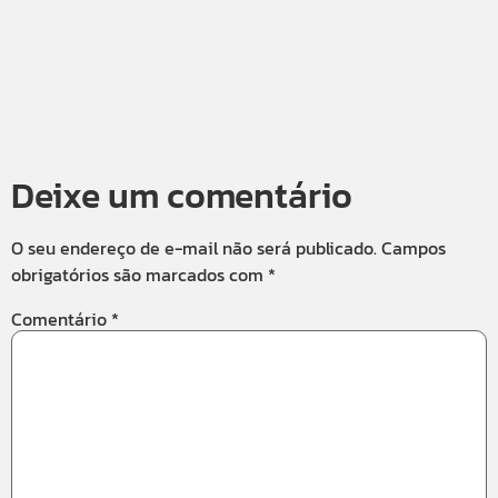
Deixe um comentário
O seu endereço de e-mail não será publicado.
Campos
obrigatórios são marcados com
*
Comentário
*