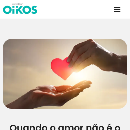
Quando o amor não é o