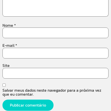
Nome
*
E-mail
*
Site
Salvar meus dados neste navegador para a próxima vez
que eu comentar.