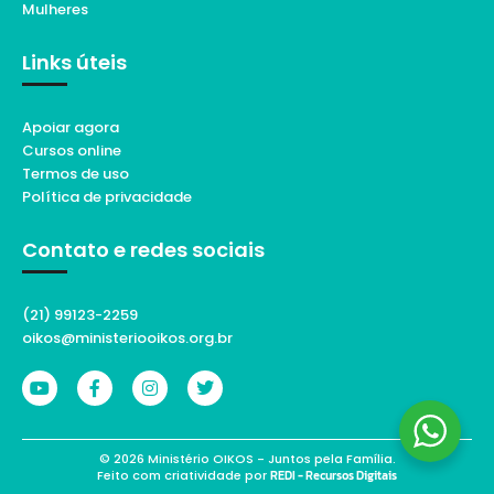
Mulheres
Links úteis
Apoiar agora
Cursos online
Termos de uso
Política de privacidade
Contato e redes sociais
(21) 99123-2259
oikos@ministeriooikos.org.br
© 2026 Ministério OIKOS - Juntos pela Família.
Feito com criatividade por
REDI - Recursos Digitais