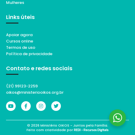
Mulheres
Links úteis
Apoiar agora
Cursos online
Termos de uso
Política de privacidade
Contato e redes sociais
(21) 99123-2259
oikos@ministeriooikos.org.br
© 2026 Ministério OIKOS - Juntos pela Família.
Feito com criatividade por
REDI - Recursos Digitais