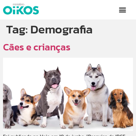
Tag:
Demografia
Cães e crianças