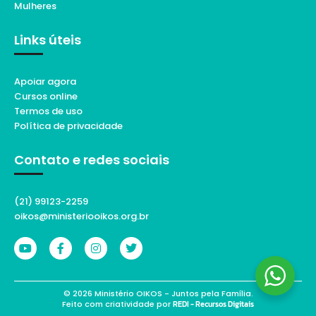
Mulheres
Links úteis
Apoiar agora
Cursos online
Termos de uso
Política de privacidade
Contato e redes sociais
(21) 99123-2259
oikos@ministeriooikos.org.br
© 2026 Ministério OIKOS - Juntos pela Família.
Feito com criatividade por
REDI - Recursos Digitais