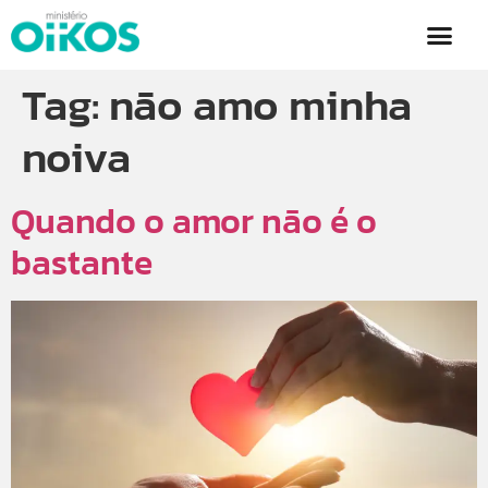
Tag:
não amo minha
noiva
Quando o amor não é o
bastante