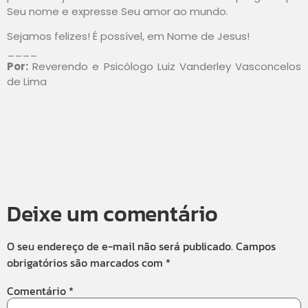
Seu nome e expresse Seu amor ao mundo.
Sejamos felizes! É possível, em Nome de Jesus!
____
Por:
Reverendo e Psicólogo Luiz Vanderley Vasconcelos
de Lima
Deixe um comentário
O seu endereço de e-mail não será publicado.
Campos
obrigatórios são marcados com
*
Comentário
*