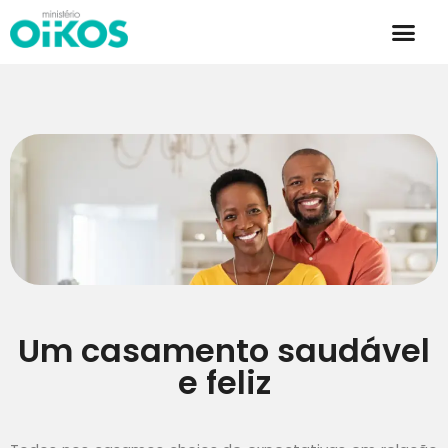
Um casamento saudável
e feliz