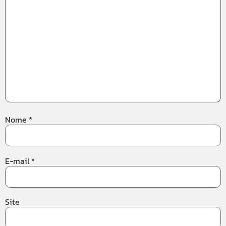
Nome
*
E-mail
*
Site