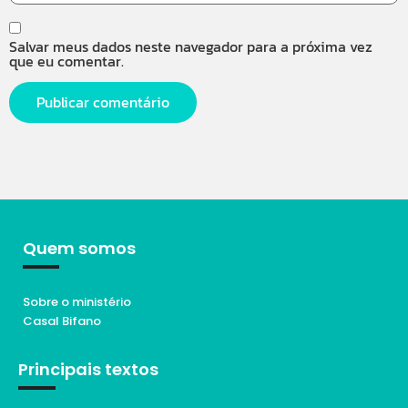
Salvar meus dados neste navegador para a próxima vez
que eu comentar.
Quem somos
Sobre o ministério
Casal Bifano
Principais textos