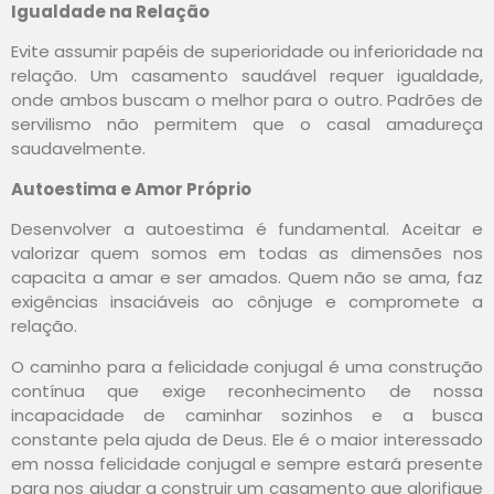
Igualdade na Relação
Evite assumir papéis de superioridade ou inferioridade na
relação. Um casamento saudável requer igualdade,
onde ambos buscam o melhor para o outro. Padrões de
servilismo não permitem que o casal amadureça
saudavelmente.
Autoestima e Amor Próprio
Desenvolver a autoestima é fundamental. Aceitar e
valorizar quem somos em todas as dimensões nos
capacita a amar e ser amados. Quem não se ama, faz
exigências insaciáveis ao cônjuge e compromete a
relação.
O caminho para a felicidade conjugal é uma construção
contínua que exige reconhecimento de nossa
incapacidade de caminhar sozinhos e a busca
constante pela ajuda de Deus. Ele é o maior interessado
em nossa felicidade conjugal e sempre estará presente
para nos ajudar a construir um casamento que glorifique