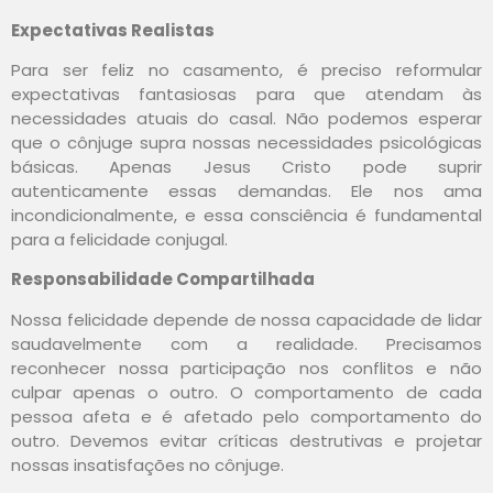
Expectativas Realistas
Para ser feliz no casamento, é preciso reformular
expectativas fantasiosas para que atendam às
necessidades atuais do casal. Não podemos esperar
que o cônjuge supra nossas necessidades psicológicas
básicas. Apenas Jesus Cristo pode suprir
autenticamente essas demandas. Ele nos ama
incondicionalmente, e essa consciência é fundamental
para a felicidade conjugal.
Responsabilidade Compartilhada
Nossa felicidade depende de nossa capacidade de lidar
saudavelmente com a realidade. Precisamos
reconhecer nossa participação nos conflitos e não
culpar apenas o outro. O comportamento de cada
pessoa afeta e é afetado pelo comportamento do
outro. Devemos evitar críticas destrutivas e projetar
nossas insatisfações no cônjuge.